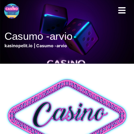
Casumo -arvio
kasinopelit.io
|
Casumo -arvio