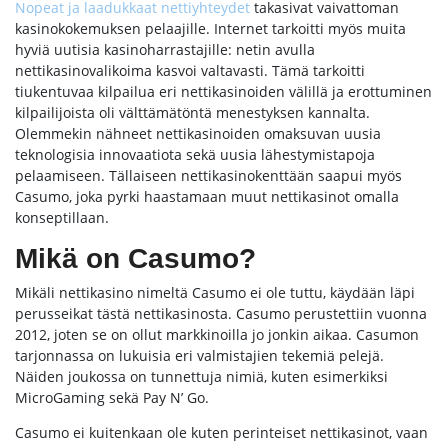
Nopeat ja laadukkaat nettiyhteydet
takasivat vaivattoman
kasinokokemuksen pelaajille. Internet tarkoitti myös muita
hyviä uutisia kasinoharrastajille: netin avulla
nettikasinovalikoima kasvoi valtavasti. Tämä tarkoitti
tiukentuvaa kilpailua eri nettikasinoiden välillä ja erottuminen
kilpailijoista oli välttämätöntä menestyksen kannalta.
Olemmekin nähneet nettikasinoiden omaksuvan uusia
teknologisia innovaatiota sekä uusia lähestymistapoja
pelaamiseen. Tällaiseen nettikasinokenttään saapui myös
Casumo, joka pyrki haastamaan muut nettikasinot omalla
konseptillaan.
Mikä on Casumo?
Mikäli nettikasino nimeltä Casumo ei ole tuttu, käydään läpi
perusseikat tästä nettikasinosta. Casumo perustettiin vuonna
2012, joten se on ollut markkinoilla jo jonkin aikaa. Casumon
tarjonnassa on lukuisia eri valmistajien tekemiä pelejä.
Näiden joukossa on tunnettuja nimiä, kuten esimerkiksi
MicroGaming sekä Pay N’ Go.
Casumo ei kuitenkaan ole kuten perinteiset nettikasinot, vaan