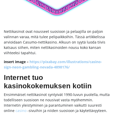
Nettikasinot ovat nousseet suosioon ja pelaajilla on paljon
valinnan varaa, mitä tulee pelipaikkoihin. Tässä artikkelissa
arvioidaan Casumo-nettikasino. Alkuun on syytä luoda tiivis
katsaus siihen, miten nettikasinoiden nousu koko kansan
viihteeksi tapahtui.
insert image –
https://pixabay.com/illustrations/casino-
sign-neon-gambling-nevada-4898176/
Internet tuo
kasinokokemuksen kotiin
Ensimmäiset nettikasinot syntyivät 1990-luvun puolella, mutta
todelliseen suosioon ne nousivat vasta myöhemmin.
Internetin yleistyminen ja parantuminen vaikutti suuresti
online
casino
-sivuihin ja niiden suosioon ja käytettävyyteen.