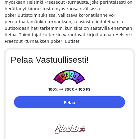
myöskään Helsinki Freezeout -turnausta, joka perinteisesti on
herättänyt kiinnostusta myös kansainvälisissä
pokeriuutistoimituksissa. Vallitseva koronatilanne voi
peruuttaa tämänkin turnauksen, ja asiasta tiedotetaan ja
uutisoidaan heti tarkemmin, kun siitä on saatavilla enemmän
tietoa. Toimittajat kuitenkin varautuvat kirjoittamaan Helsinki
Freezout -turnauksen pokeri uutiset.
Pelaa Vastuullisesti!
100% --> 300€ + 100 FS
Pelaa