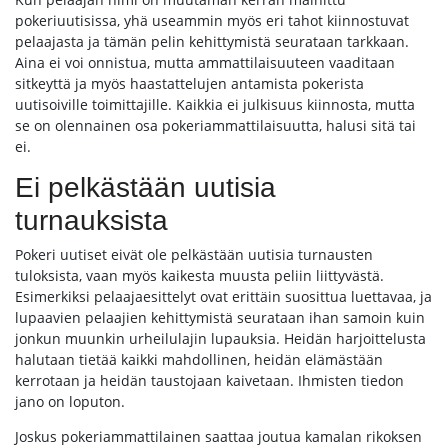
pokeriuutisissa, yhä useammin myös eri tahot kiinnostuvat
pelaajasta ja tämän pelin kehittymistä seurataan tarkkaan.
Aina ei voi onnistua, mutta ammattilaisuuteen vaaditaan
sitkeyttä ja myös haastattelujen antamista pokerista
uutisoiville toimittajille. Kaikkia ei julkisuus kiinnosta, mutta
se on olennainen osa pokeriammattilaisuutta, halusi sitä tai
ei.
Ei pelkästään uutisia
turnauksista
Pokeri uutiset eivät ole pelkästään uutisia turnausten
tuloksista, vaan myös kaikesta muusta peliin liittyvästä.
Esimerkiksi pelaajaesittelyt ovat erittäin suosittua luettavaa, ja
lupaavien pelaajien kehittymistä seurataan ihan samoin kuin
jonkun muunkin urheilulajin lupauksia. Heidän harjoittelusta
halutaan tietää kaikki mahdollinen, heidän elämästään
kerrotaan ja heidän taustojaan kaivetaan. Ihmisten tiedon
jano on loputon.
Joskus pokeriammattilainen saattaa joutua kamalan rikoksen