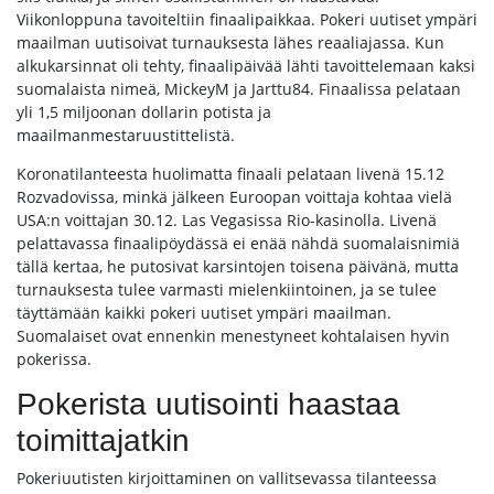
Viikonloppuna tavoiteltiin finaalipaikkaa. Pokeri uutiset ympäri
maailman uutisoivat turnauksesta lähes reaaliajassa. Kun
alkukarsinnat oli tehty, finaalipäivää lähti tavoittelemaan kaksi
suomalaista nimeä, MickeyM ja Jarttu84. Finaalissa pelataan
yli 1,5 miljoonan dollarin potista ja
maailmanmestaruustittelistä.
Koronatilanteesta huolimatta finaali pelataan livenä 15.12
Rozvadovissa, minkä jälkeen Euroopan voittaja kohtaa vielä
USA:n voittajan 30.12. Las Vegasissa Rio-kasinolla. Livenä
pelattavassa finaalipöydässä ei enää nähdä suomalaisnimiä
tällä kertaa, he putosivat karsintojen toisena päivänä, mutta
turnauksesta tulee varmasti mielenkiintoinen, ja se tulee
täyttämään kaikki pokeri uutiset ympäri maailman.
Suomalaiset ovat ennenkin menestyneet kohtalaisen hyvin
pokerissa.
Pokerista uutisointi haastaa
toimittajatkin
Pokeriuutisten kirjoittaminen on vallitsevassa tilanteessa