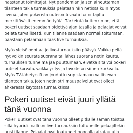
haastanut toimittajat. Nyt pandemian ja sen aiheuttaman
tilanteen takia turnauksia pelataan niin netissä kuin myös
livenä, joten pokerista uutisointi vaatii toimittajilta
merkittävästi enemmän työtä. Tärkeintä kuitenkin on, että
pokeri uutiset saadaan pidettyä ajan tasalla ja pelaajat voivat
pelata turvallisesti. Kun tilanne saadaan normalisoitumaan,
päästään pelaamaan taas live-turnauksia.
Myös yleisö odottaa jo live-turnauksiin pääsyä. Vaikka peliä
nyt voikin seurata suorana tai lähes suorana netin kautta,
turnauksen tunnelma jää puuttumaan, eivätkä sitä voi pokeri
uutiset korvata, vaikka yritys ja tavoite on siihen korkealla.
Myös TV-lähetyksiä on jouduttu supistamaan vallitsevan
tilanteen takia, joten netin striimauspalvelut ovat olleet
ahkerassa käytössä turnauksissa.
Pokeri uutiset eivät juuri yllätä
tänä vuonna
Pokeri uutiset ovat tänä vuonna olleet pitkälle saman toistoa,
sillä hybridi-malli on live-turnauksiin tottuneille pelaajillekin
uusi tilanne. Pelaajat ovat joutuneet nopealla aikataululla