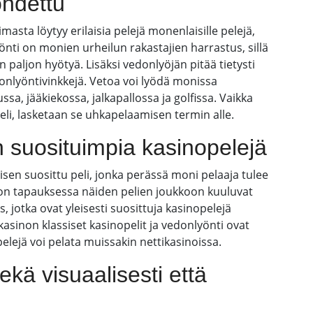
ohdettu
masta löytyy erilaisia pelejä monenlaisille pelejä,
nti on monien urheilun rakastajien harrastus, sillä
paljon hyötyä. Lisäksi vedonlyöjän pitää tietysti
donlyöntivinkkejä. Vetoa voi lyödä monissa
ssa, jääkiekossa, jalkapallossa ja golfissa. Vaikka
eli, lasketaan se uhkapelaamisen termin alle.
 suosituimpia kasinopelejä
sen suosittu peli, jonka perässä moni pelaaja tulee
non tapauksessa näiden pelien joukkoon kuuluvat
, jotka ovat yleisesti suosittuja kasinopelejä
kasinon klassiset kasinopelit ja vedonlyönti ovat
lejä voi pelata muissakin nettikasinoissa.
ekä visuaalisesti että