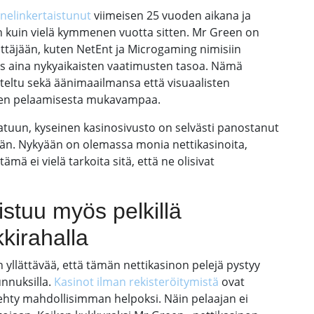
nelinkertaistunut
viimeisen 25 vuoden aikana ja
n kuin vielä kymmenen vuotta sitten. Mr Green on
täjään, kuten NetEnt ja Microgaming nimisiin
ähes aina nykyaikaisten vaatimusten tasoa. Nämä
iteltu sekä äänimaailmansa että visuaalisten
lien pelaamisesta mukavampaa.
atuun, kyseinen kasinosivusto on selvästi panostanut
n. Nykyään on olemassa monia nettikasinoita,
mä ei vielä tarkoita sitä, että ne olisivat
stuu myös pelkillä
kkirahalla
yllättävää, että tämän nettikasinon pelejä pystyy
nnuksilla.
Kasinot ilman rekisteröitymistä
ovat
 tehty mahdollisimman helpoksi. Näin pelaajan ei