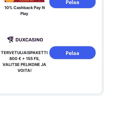
Pelaa
10% Cashback Pay N
Play
Pelaa
TERVETULIAISPAKETTI
800 € + 155 FS,
VALITSE PELIKONE JA
VOITA!