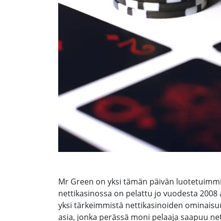
Mr Green on yksi tämän päivän luotetuimmist
nettikasinossa on pelattu jo vuodesta 2008 
yksi tärkeimmistä nettikasinoiden ominaisu
asia, jonka perässä moni pelaaja saapuu nett