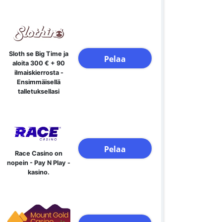
Sloth se Big Time ja
Pelaa
aloita 300 € + 90
ilmaiskierrosta -
Ensimmäisellä
talletuksellasi
Pelaa
Race Casino on
nopein - Pay N Play -
kasino.