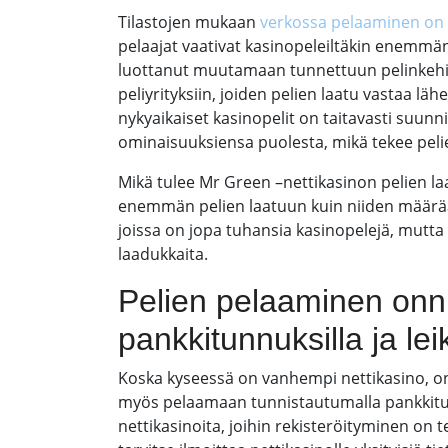
Tilastojen mukaan
verkossa pelaaminen on 
pelaajat vaativat kasinopeleiltäkin enemmä
luottanut muutamaan tunnettuun pelinkehit
peliyrityksiin, joiden pelien laatu vastaa l
nykyaikaiset kasinopelit on taitavasti suunn
ominaisuuksiensa puolesta, mikä tekee pe
Mikä tulee Mr Green –nettikasinon pelien la
enemmän pelien laatuun kuin niiden määrää
joissa on jopa tuhansia kasinopelejä, mutta tä
laadukkaita.
Pelien pelaaminen onni
pankkitunnuksilla ja lei
Koska kyseessä on vanhempi nettikasino, on 
myös pelaamaan tunnistautumalla pankkitu
nettikasinoita, joihin rekisteröityminen on