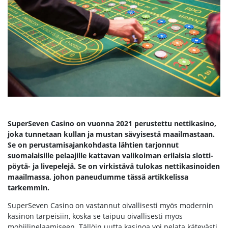
SuperSeven Casino on vuonna 2021 perustettu nettikasino,
joka tunnetaan kullan ja mustan sävyisestä maailmastaan.
Se on perustamisajankohdasta lähtien tarjonnut
suomalaisille pelaajille kattavan valikoiman erilaisia slotti-
pöytä- ja livepelejä. Se on virkistävä tulokas nettikasinoiden
maailmassa, johon paneudumme tässä artikkelissa
tarkemmin.
SuperSeven Casino on vastannut oivallisesti myös modernin
kasinon tarpeisiin, koska se taipuu oivallisesti myös
mobiilipelaamiseen. Tällöin uutta kasinoa voi pelata kätevästi