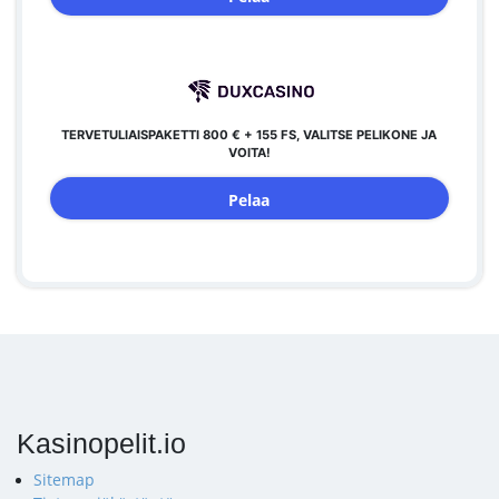
TERVETULIAISPAKETTI 800 € + 155 FS, VALITSE PELIKONE JA
VOITA!
Pelaa
Kasinopelit.io
Sitemap