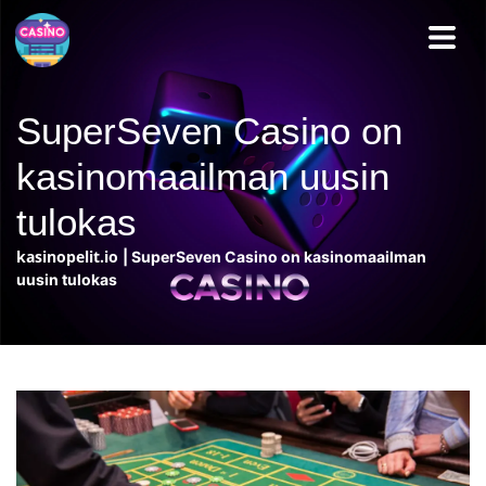
SuperSeven Casino on
kasinomaailman uusin
tulokas
kasinopelit.io
|
SuperSeven Casino on kasinomaailman
uusin tulokas