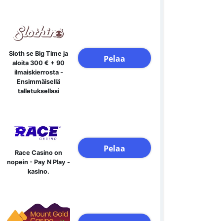
Sloth se Big Time ja
Pelaa
aloita 300 € + 90
ilmaiskierrosta -
Ensimmäisellä
talletuksellasi
Pelaa
Race Casino on
nopein - Pay N Play -
kasino.