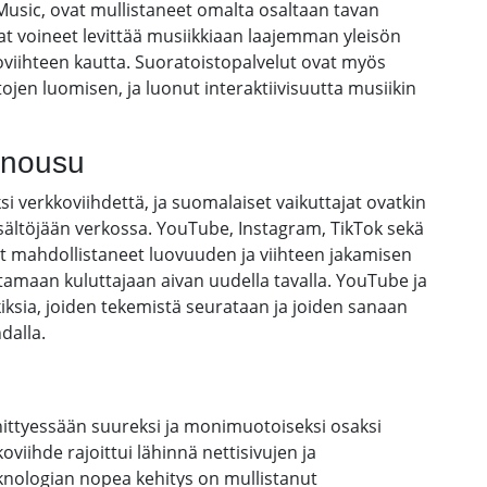
 Music, ovat mullistaneet omalta osaltaan tavan
vat voineet levittää musiikkiaan laajemman yleisön
kkoviihteen kautta. Suoratoistopalvelut ovat myös
ojen luomisen, ja luonut interaktiivisuutta musiikin
 nousu
si verkkoviihdettä, ja suomalaiset vaikuttajat ovatkin
sältöjään verkossa. YouTube, Instagram, TikTok sekä
t mahdollistaneet luovuuden ja viihteen jakamisen
uttamaan kuluttajaan aivan uudella tavalla. YouTube ja
iksia, joiden tekemistä seurataan ja joiden sanaan
dalla.
ittyessään suureksi ja monimuotoiseksi osaksi
viihde rajoittui lähinnä nettisivujen ja
knologian nopea kehitys on mullistanut