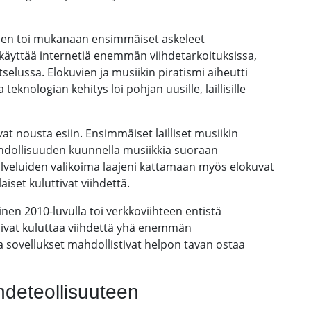
inen toi mukanaan ensimmäiset askeleet
 käyttää internetiä enemmän viihdetarkoituksissa,
selussa. Elokuvien ja musiikin piratismi aiheutti
teknologian kehitys loi pohjan uusille, laillisille
at nousta esiin. Ensimmäiset lailliset musiikin
mahdollisuuden kuunnella musiikkia suoraan
alveluiden valikoima laajeni kattamaan myös elokuvat
aiset kuluttivat viihdettä.
nen 2010-luvulla toi verkkoviihteen entistä
ivat kuluttaa viihdettä yhä enemmän
 ja sovellukset mahdollistivat helpon tavan ostaa
ihdeteollisuuteen