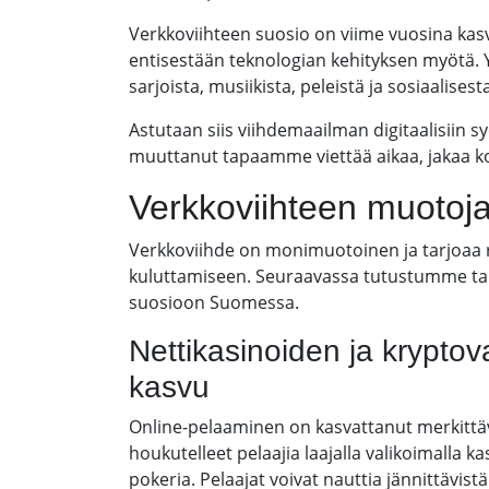
Verkkoviihteen suosio on viime vuosina kasv
entisestään teknologian kehityksen myötä. 
sarjoista, musiikista, peleistä ja sosiaalise
Astutaan siis viihdemaailman digitaalisiin s
muuttanut tapaamme viettää aikaa, jakaa kok
Verkkoviihteen muotoj
Verkkoviihde on monimuotoinen ja tarjoaa ru
kuluttamiseen. Seuraavassa tutustumme tar
suosioon Suomessa.
Nettikasinoiden ja krypto
kasvu
Online-pelaaminen on kasvattanut merkittä
houkutelleet pelaajia laajalla valikoimalla ka
pokeria. Pelaajat voivat nauttia jännittävis