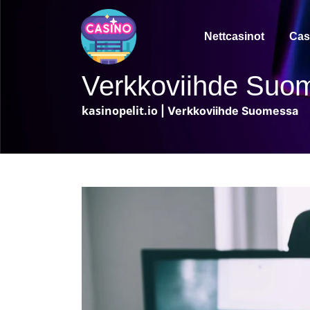
Nettcasinot
Cas
Verkkoviihde Suo
kasinopelit.io
|
Verkkoviihde Suomessa