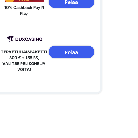
Pelaa
10% Cashback Pay N
Play
Pelaa
TERVETULIAISPAKETTI
800 € + 155 FS,
VALITSE PELIKONE JA
VOITA!