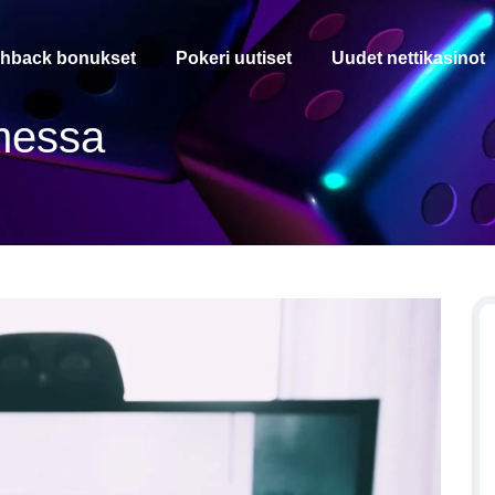
hback bonukset
Pokeri uutiset
Uudet nettikasinot
messa