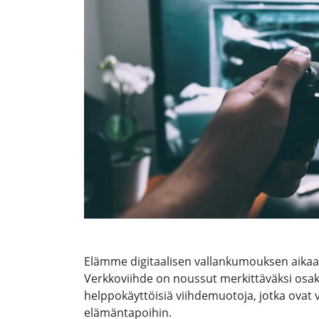
Elämme digitaalisen vallankumouksen aikaa,
Verkkoviihde on noussut merkittäväksi osak
helppokäyttöisiä viihdemuotoja, jotka ovat 
elämäntapoihin.